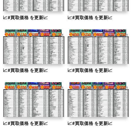
📈#買取価格 を更新📈
📈#買取価格 を更新📈
📈#買取価格 を更新📈
📈#買取価格 を更新📈
📈#買取価格 を更新📈
📈#買取価格 を更新📈