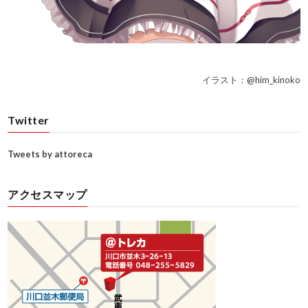
イラスト：@him_kinoko
Twitter
Tweets by attoreca
アクセスマップ