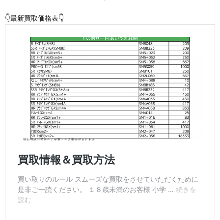
👇最新買取価格表👇