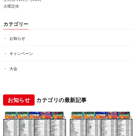
火曜定休
カテゴリー
お知らせ
キャンペーン
大会
お知らせ
カテゴリの最新記事