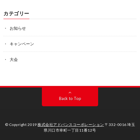
カテゴリー
お知らせ
キャンペーン
大会
Back to Top
© Copyright 2019
株式会社アドバンスコーポレーション
〒332-0016 埼玉
県川口市幸町一丁目11番12号