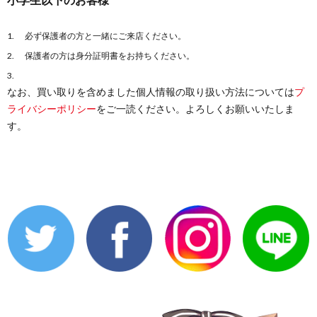
必ず保護者の方と一緒にご来店ください。
保護者の方は身分証明書をお持ちください。
なお、買い取りを含めました個人情報の取り扱い方法については
プ
ライバシーポリシー
をご一読ください。よろしくお願いいたしま
す。