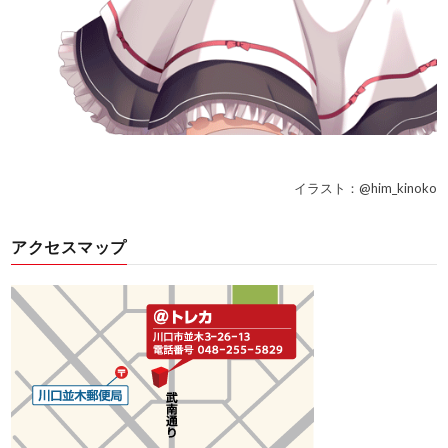
イラスト：@him_kinoko
アクセスマップ