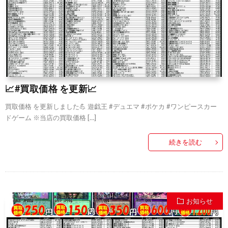
📈#買取価格 を更新📈
買取価格 を更新しました💪 遊戯王 #デュエマ #ポケカ #ワンピースカー
ドゲーム ※当店の買取価格 […]
続きを読む
お知らせ