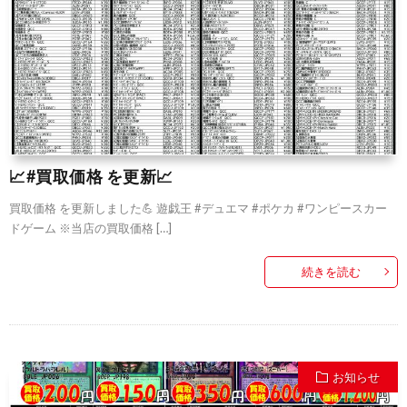
📈#買取価格 を更新📈
買取価格 を更新しました💪 遊戯王 #デュエマ #ポケカ #ワンピースカー
ドゲーム ※当店の買取価格 […]
続きを読む
お知らせ