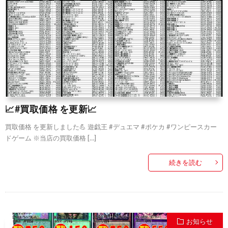
📈#買取価格 を更新📈
買取価格 を更新しました💪 遊戯王 #デュエマ #ポケカ #ワンピースカー
ドゲーム ※当店の買取価格 […]
続きを読む
お知らせ