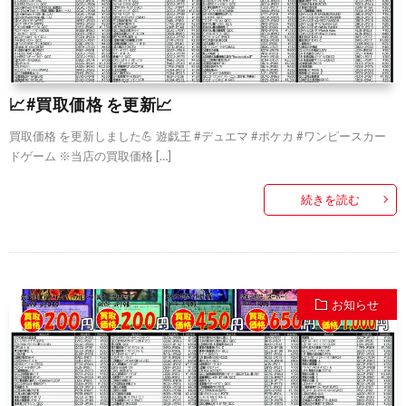
📈#買取価格 を更新📈
買取価格 を更新しました💪 遊戯王 #デュエマ #ポケカ #ワンピースカー
ドゲーム ※当店の買取価格 […]
続きを読む
お知らせ