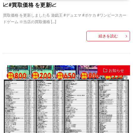
📈#買取価格 を更新📈
買取価格 を更新しました💪 遊戯王 #デュエマ #ポケカ #ワンピースカー
ドゲーム ※当店の買取価格 […]
続きを読む
お知らせ