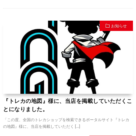
お知らせ
『トレカの地図』様に、当店を掲載していただくこ
とになりました。
「この度、全国のトレカショップを検索できるポータルサイト『トレカ
の地図』様に、当店を掲載していただく […]