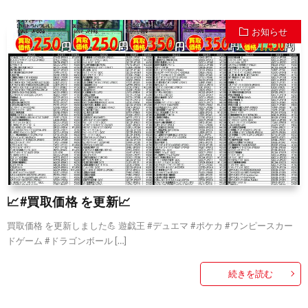
お知らせ
📈#買取価格 を更新📈
買取価格 を更新しました💪 遊戯王 #デュエマ #ポケカ #ワンピースカー
ドゲーム #ドラゴンボール […]
続きを読む