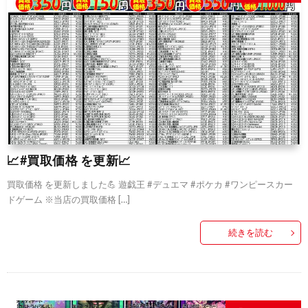
📈#買取価格 を更新📈
買取価格 を更新しました💪 遊戯王 #デュエマ #ポケカ #ワンピースカー
ドゲーム ※当店の買取価格 […]
続きを読む