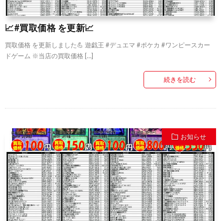
📈#買取価格 を更新📈
買取価格 を更新しました💪 遊戯王 #デュエマ #ポケカ #ワンピースカー
ドゲーム ※当店の買取価格 […]
続きを読む
お知らせ