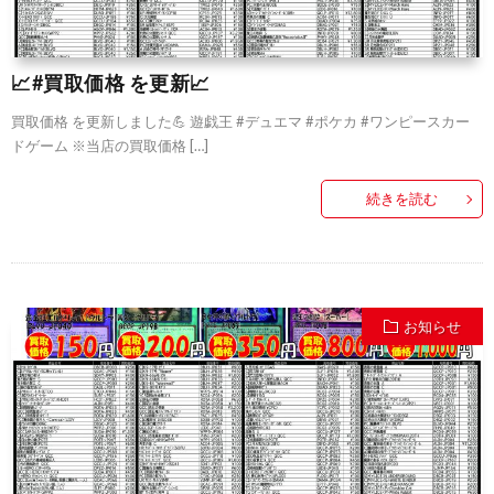
📈#買取価格 を更新📈
買取価格 を更新しました💪 遊戯王 #デュエマ #ポケカ #ワンピースカー
ドゲーム ※当店の買取価格 […]
続きを読む
お知らせ