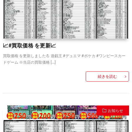
📈#買取価格 を更新📈
買取価格 を更新しました💪 遊戯王 #デュエマ #ポケカ #ワンピースカー
ドゲーム ※当店の買取価格 […]
続きを読む
お知らせ