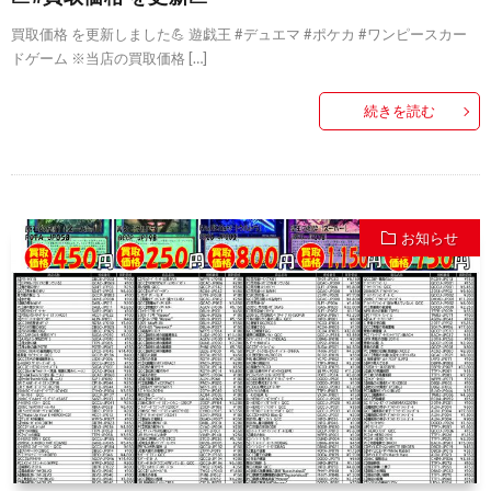
買取価格 を更新しました💪 遊戯王 #デュエマ #ポケカ #ワンピースカー
ドゲーム ※当店の買取価格 […]
続きを読む
お知らせ