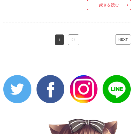
続きを読む
NEXT
1
…
21