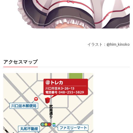
イラスト：@him_kinoko
アクセスマップ