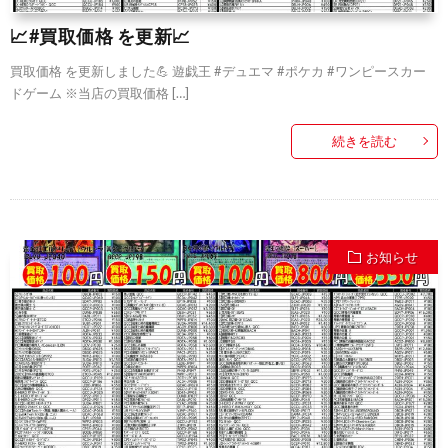
📈#買取価格 を更新📈
買取価格 を更新しました💪 遊戯王 #デュエマ #ポケカ #ワンピースカー
ドゲーム ※当店の買取価格 […]
続きを読む
お知らせ