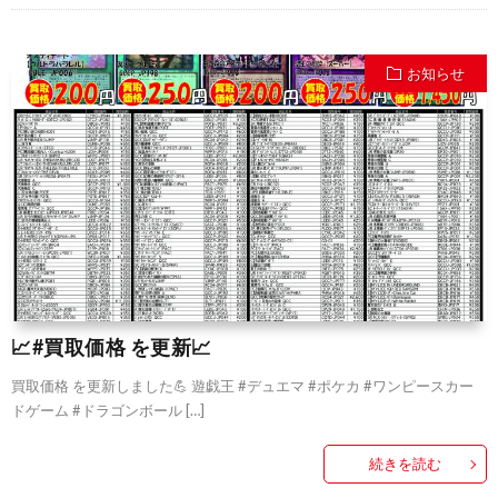
お知らせ
📈#買取価格 を更新📈
買取価格 を更新しました💪 遊戯王 #デュエマ #ポケカ #ワンピースカー
ドゲーム #ドラゴンボール […]
続きを読む