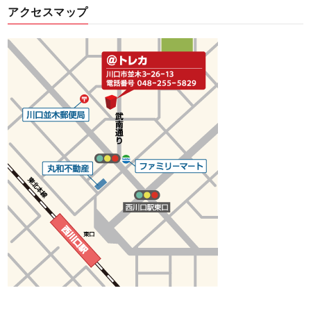
アクセスマップ