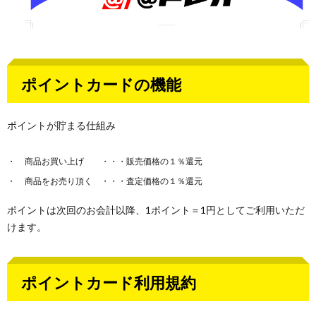
ポイントカードの機能
ポイントが貯まる仕組み
商品お買い上げ ・・・販売価格の１％還元
商品をお売り頂く ・・・査定価格の１％還元
ポイントは次回のお会計以降、1ポイント＝1円としてご利用いただ
けます。
ポイントカード利用規約