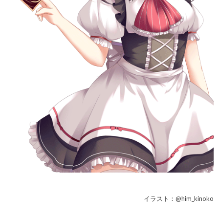
イラスト：@him_kinoko